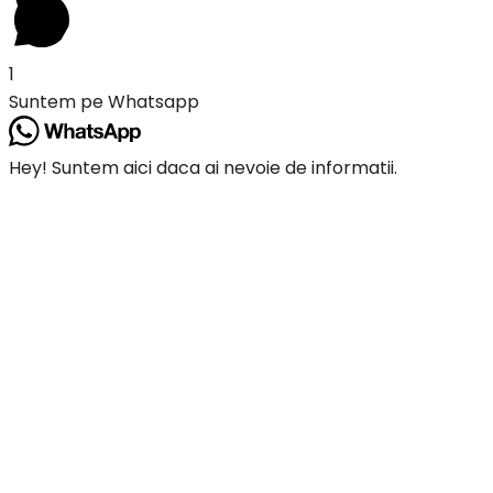
1
Suntem pe Whatsapp
Hey! Suntem aici daca ai nevoie de informatii.