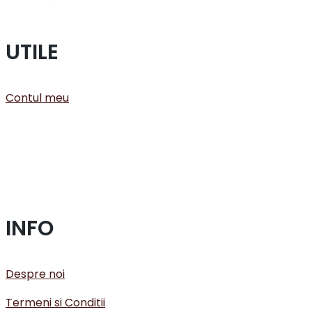
UTILE
Contul meu
INFO
Despre noi
Termeni si Conditii