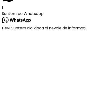
1
Suntem pe Whatsapp
Hey! Suntem aici daca ai nevoie de informatii.