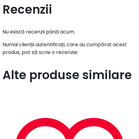
Recenzii
Nu există recenzii până acum.
Numai clienții autentificați, care au cumpărat acest
produs, pot să scrie o recenzie.
Alte produse similare