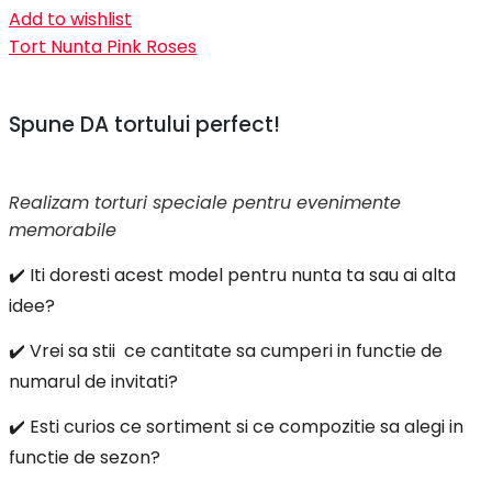
Add to wishlist
Tort Nunta Pink Roses
Spune DA tortului perfect!
Realizam torturi speciale pentru evenimente
memorabile
✔️ Iti doresti acest model pentru nunta ta sau ai alta
idee?
✔️ Vrei sa stii ce cantitate sa cumperi in functie de
numarul de invitati?
✔️ Esti curios ce sortiment si ce compozitie sa alegi in
functie de sezon?