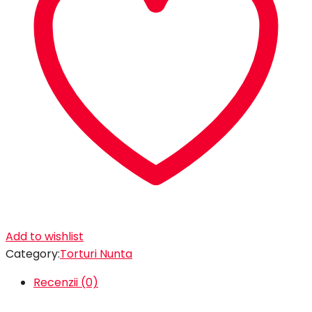
Add to wishlist
Category:
Torturi Nunta
Recenzii (0)