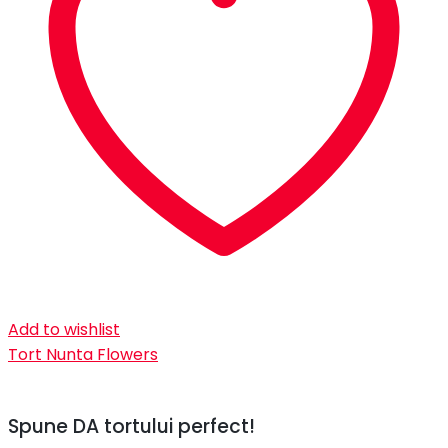
Add to wishlist
Tort Nunta Flowers
Spune DA tortului perfect!