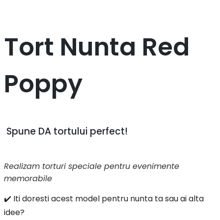
Tort Nunta Red
Poppy
Spune DA tortului perfect!
Realizam torturi speciale pentru evenimente
memorabile
✔️ Iti doresti acest model pentru nunta ta sau ai alta
idee?