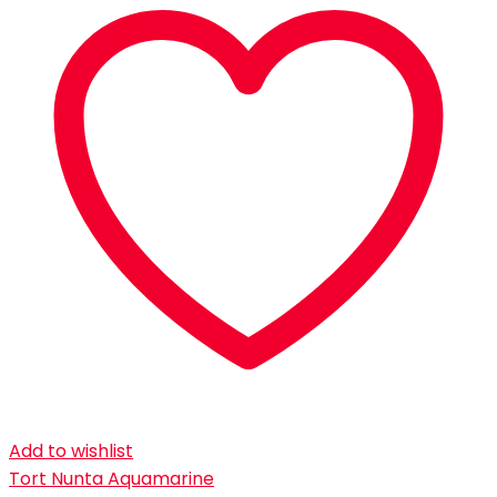
Add to wishlist
Tort Nunta Aquamarine