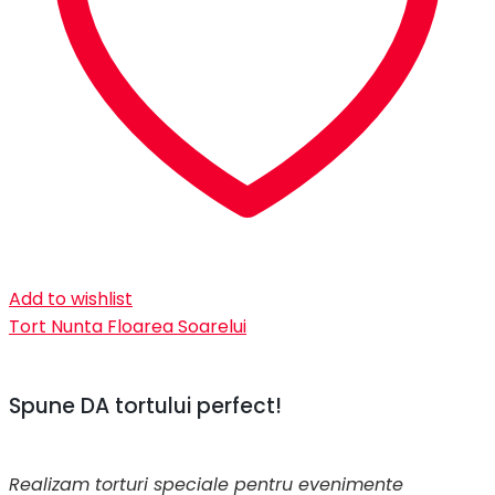
Add to wishlist
Tort Nunta Floarea Soarelui
Spune DA tortului perfect!
Realizam torturi speciale pentru evenimente