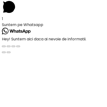
1
Suntem pe Whatsapp
Hey! Suntem aici daca ai nevoie de informatii.