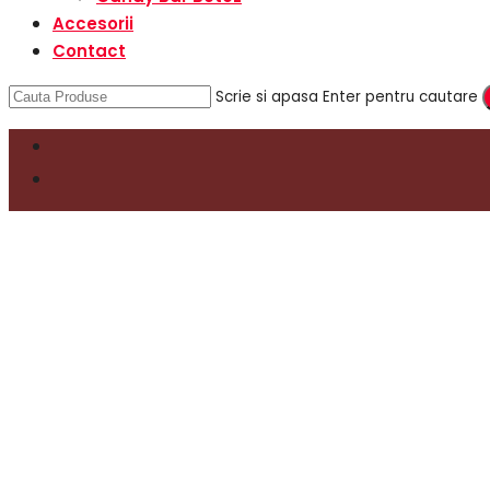
Accesorii
Contact
Scrie si apasa Enter pentru cautare