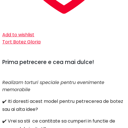
Add to wishlist
Tort Botez Gloria
Prima petrecere e cea mai dulce!
Realizam torturi speciale pentru evenimente
memorabile
✔️ Iti doresti acest model pentru petrecerea de botez
sau ai alta idee?
✔️ Vrei sa stii ce cantitate sa cumperi in functie de