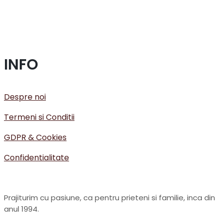
INFO
Despre noi
Termeni si Conditii
GDPR & Cookies
Confidentialitate
Prajiturim cu pasiune, ca pentru prieteni si familie, inca din
anul 1994.