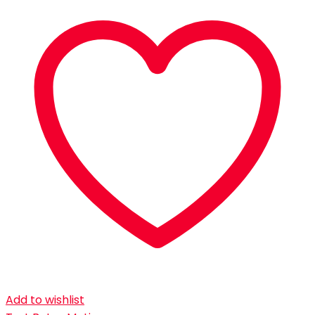
Add to wishlist