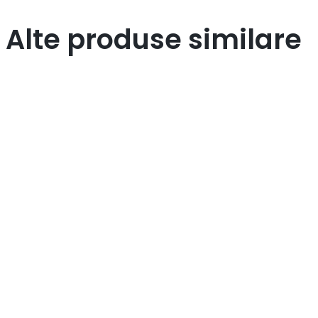
Alte produse similare