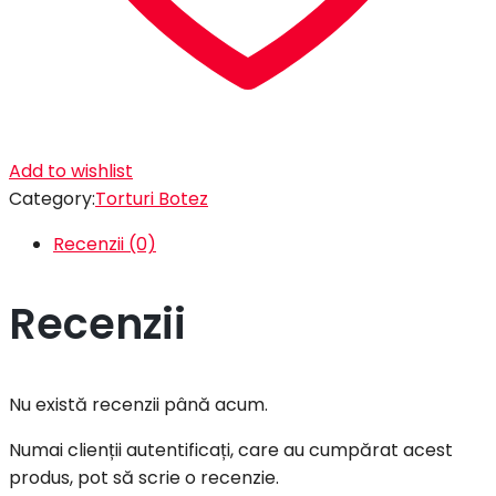
Add to wishlist
Category:
Torturi Botez
Recenzii (0)
Recenzii
Nu există recenzii până acum.
Numai clienții autentificați, care au cumpărat acest
produs, pot să scrie o recenzie.