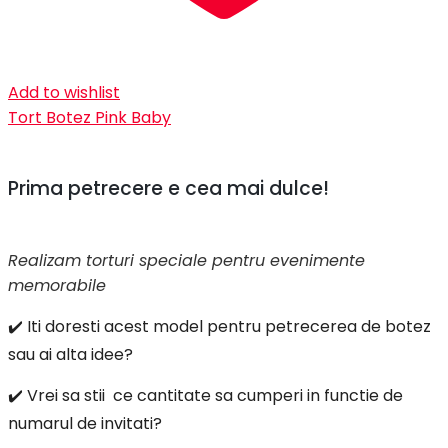
Add to wishlist
Tort Botez Pink Baby
Prima petrecere e cea mai dulce!
Realizam torturi speciale pentru evenimente
memorabile
✔️ Iti doresti acest model pentru petrecerea de botez
sau ai alta idee?
✔️ Vrei sa stii ce cantitate sa cumperi in functie de
numarul de invitati?