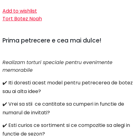
Add to wishlist
Tort Botez Noah
Prima petrecere e cea mai dulce!
Realizam torturi speciale pentru evenimente
memorabile
✔️ Iti doresti acest model pentru petrecerea de botez
sau ai alta idee?
✔️ Vrei sa stii ce cantitate sa cumperi in functie de
numarul de invitati?
✔️ Esti curios ce sortiment si ce compozitie sa alegi in
functie de sezon?