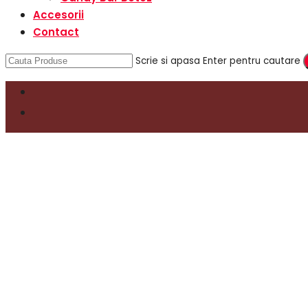
Accesorii
Contact
Scrie si apasa Enter pentru cautare