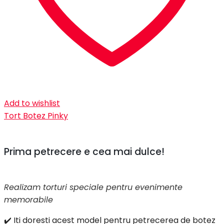
Add to wishlist
Tort Botez Pinky
Prima petrecere e cea mai dulce!
Realizam torturi speciale pentru evenimente
memorabile
✔️ Iti doresti acest model pentru petrecerea de botez