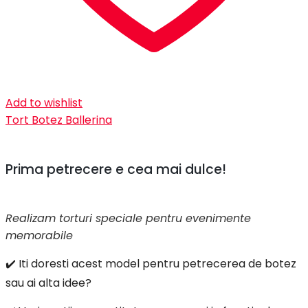
Add to wishlist
Tort Botez Ballerina
Prima petrecere e cea mai dulce!
Realizam torturi speciale pentru evenimente
memorabile
✔️ Iti doresti acest model pentru petrecerea de botez
sau ai alta idee?