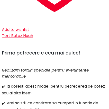
Add to wishlist
Tort Botez Noah
Prima petrecere e cea mai dulce!
Realizam torturi speciale pentru evenimente
memorabile
✔️ Iti doresti acest model pentru petrecerea de botez
sau ai alta idee?
✔️ Vrei sa stii ce cantitate sa cumperi in functie de