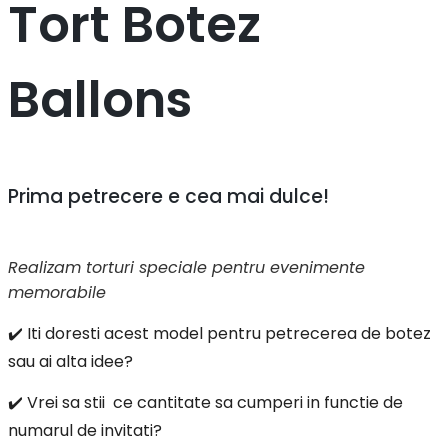
Tort Botez
Ballons
Prima petrecere e cea mai dulce!
Realizam torturi speciale pentru evenimente
memorabile
✔️ Iti doresti acest model pentru petrecerea de botez
sau ai alta idee?
✔️ Vrei sa stii ce cantitate sa cumperi in functie de
numarul de invitati?