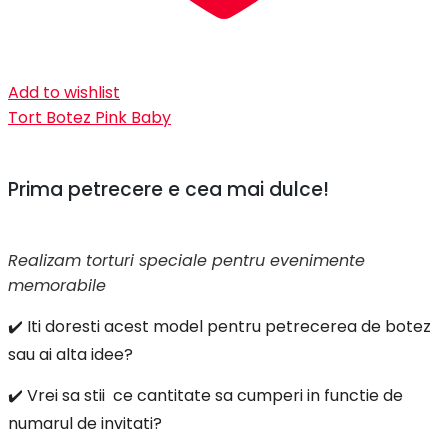
Add to wishlist
Tort Botez Pink Baby
Prima petrecere e cea mai dulce!
Realizam torturi speciale pentru evenimente
memorabile
✔️ Iti doresti acest model pentru petrecerea de botez
sau ai alta idee?
✔️ Vrei sa stii ce cantitate sa cumperi in functie de
numarul de invitati?