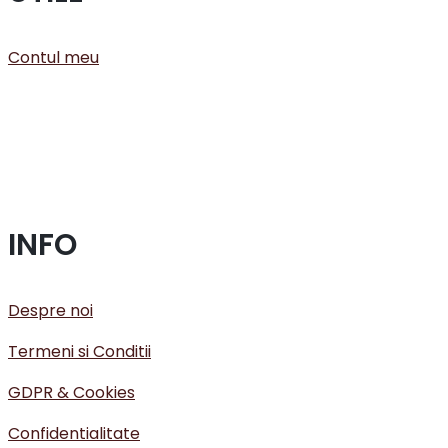
Contul meu
INFO
Despre noi
Termeni si Conditii
GDPR & Cookies
Confidentialitate