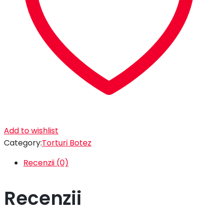
Add to wishlist
Category:
Torturi Botez
Recenzii (0)
Recenzii