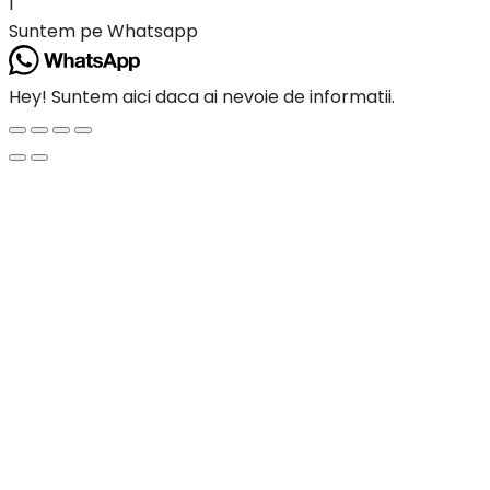
1
Suntem pe Whatsapp
Hey! Suntem aici daca ai nevoie de informatii.