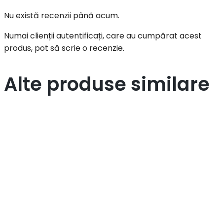
Nu există recenzii până acum.
Numai clienții autentificați, care au cumpărat acest
produs, pot să scrie o recenzie.
Alte produse similare