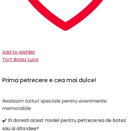
Add to wishlist
Tort Botez Luca
Prima petrecere e cea mai dulce!
Realizam torturi speciale pentru evenimente
memorabile
✔️ Iti doresti acest model pentru petrecerea de botez
sau ai alta idee?