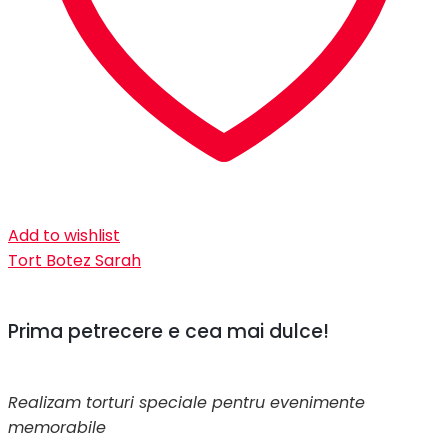
Add to wishlist
Tort Botez Sarah
Prima petrecere e cea mai dulce!
Realizam torturi speciale pentru evenimente
memorabile