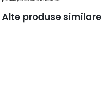
Alte produse similare