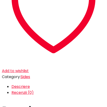
Add to wishlist
Category:
Sides
Descriere
Recenzii (0)