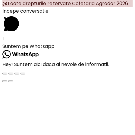
@Toate drepturile rezervate Cofetaria Agrodor 2026
Incepe conversatie
1
Suntem pe Whatsapp
Hey! Suntem aici daca ai nevoie de informatii.