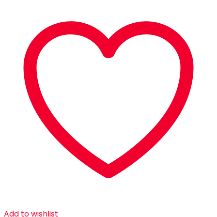
Add to wishlist