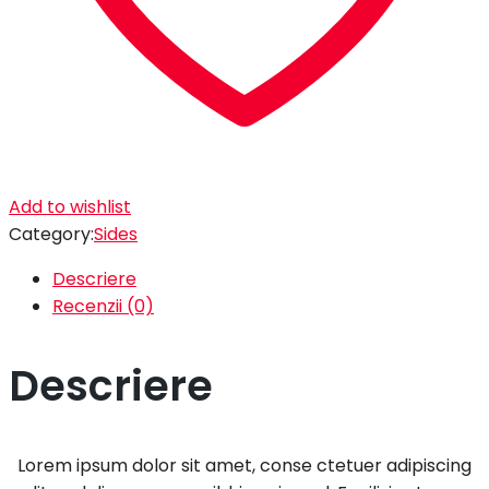
Add to wishlist
Category:
Sides
Descriere
Recenzii (0)
Descriere
Lorem ipsum dolor sit amet, conse ctetuer adipiscing