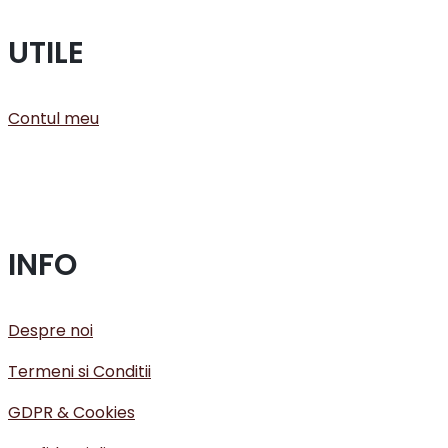
UTILE
Contul meu
INFO
Despre noi
Termeni si Conditii
GDPR & Cookies