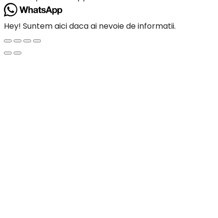
Hey! Suntem aici daca ai nevoie de informatii.