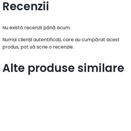
Recenzii
Nu există recenzii până acum.
Numai clienții autentificați, care au cumpărat acest
produs, pot să scrie o recenzie.
Alte produse similare