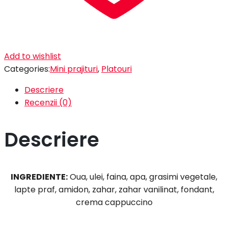
Add to wishlist
Categories:
Mini prajituri
,
Platouri
Descriere
Recenzii (0)
Descriere
INGREDIENTE:
Oua, ulei, faina, apa, grasimi vegetale,
lapte praf, amidon, zahar, zahar vanilinat, fondant,
crema cappuccino