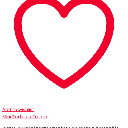
Add to wishlist
Mini Tarte cu Fructe