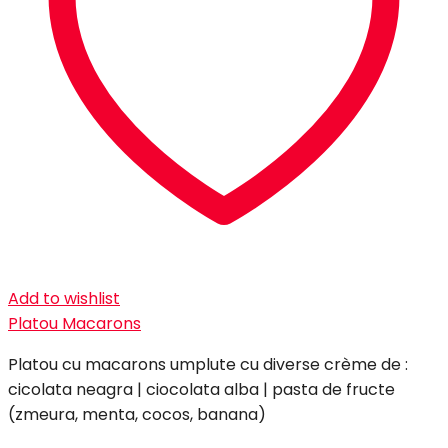
Add to wishlist
Platou Macarons
Platou cu macarons umplute cu diverse crème de :
cicolata neagra | ciocolata alba | pasta de fructe
(zmeura, menta, cocos, banana)