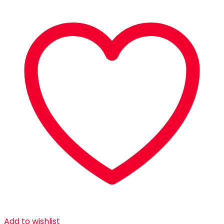
Add to wishlist