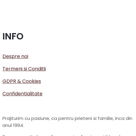
INFO
Despre noi
Termeni si Conditii
GDPR & Cookies
Confidentialitate
Prajiturim cu pasiune, ca pentru prieteni si familie, inca din
anul 1994.