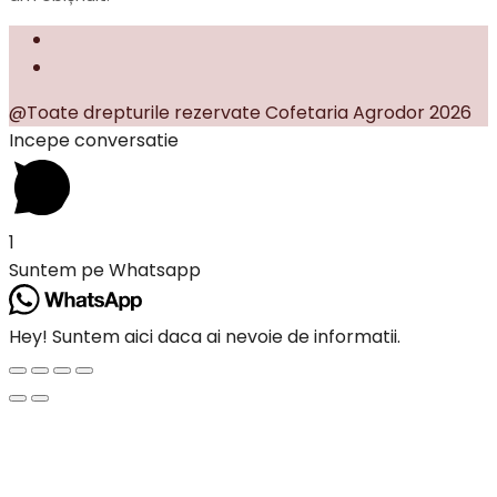
@Toate drepturile rezervate Cofetaria Agrodor 2026
Incepe conversatie
1
Suntem pe Whatsapp
Hey! Suntem aici daca ai nevoie de informatii.