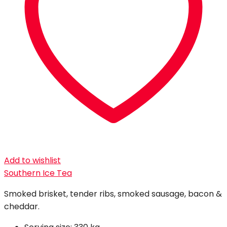
Add to wishlist
Southern Ice Tea
Smoked brisket, tender ribs, smoked sausage, bacon &
cheddar.