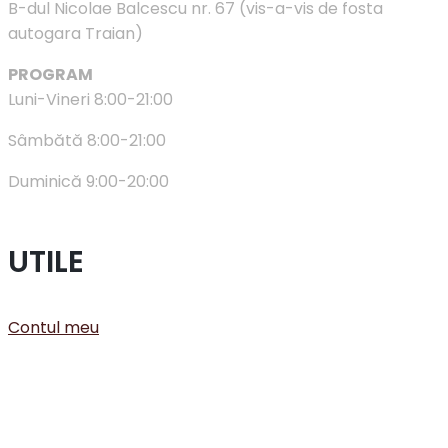
B-dul Nicolae Balcescu nr. 67 (vis-a-vis de fosta
autogara Traian)
PROGRAM
Luni-Vineri 8:00-21:00
Sâmbătă 8:00-21:00
Duminică 9:00-20:00
UTILE
Contul meu