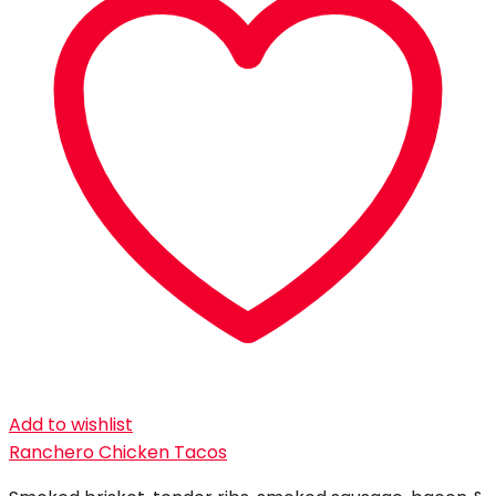
Add to wishlist
Ranchero Chicken Tacos