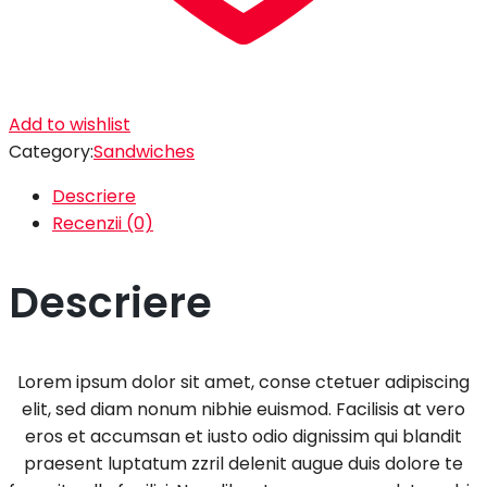
Add to wishlist
Category:
Sandwiches
Descriere
Recenzii (0)
Descriere
Lorem ipsum dolor sit amet, conse ctetuer adipiscing
elit, sed diam nonum nibhie euismod. Facilisis at vero
eros et accumsan et iusto odio dignissim qui blandit
praesent luptatum zzril delenit augue duis dolore te