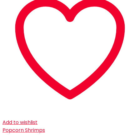
Add to wishlist
Popcorn Shrimps