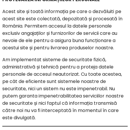
Acest site și toată informația pe care o dezvăluiti pe
acest site este colectată, depozitată și procesată în
România. Permitem accesul la datele personale
exclusiv angajaților și furnizorilor de servicii care au
nevoie de ele pentru a asigura buna funcționare a
acestui site și pentru livrarea produselor noastre.
Am implementat sisteme de securitate fizică,
administrativă și tehnică pentru a proteja datele
personale de accesul neautorizat. Cu toate acestea,
pe cât de eficiente sunt sistemele noastre de
securitate, nici un sistem nu este impenetrabil. Nu
putem garanta impenetrabilitatea serviciilor noastre
de securitate și nici faptul că informația transmisă
către noi nu va fi interceptată în momentul în care
este divulgată.