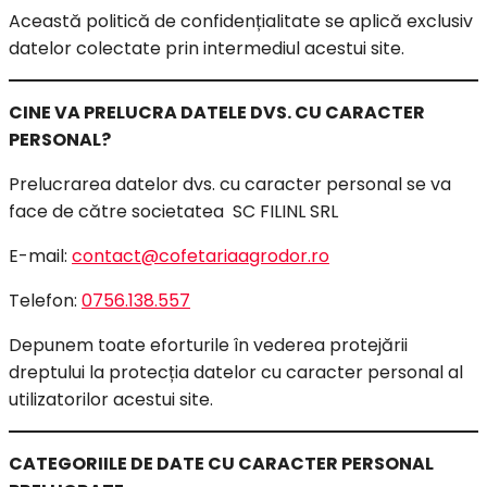
Această politică de confidențialitate se aplică exclusiv
datelor colectate prin intermediul acestui site.
CINE VA PRELUCRA DATELE DVS. CU CARACTER
PERSONAL?
Prelucrarea datelor dvs. cu caracter personal se va
face de către societatea SC FILINL SRL
E-mail:
contact@cofetariaagrodor.ro
Telefon:
0756.138.557
Depunem toate eforturile în vederea protejării
dreptului la protecția datelor cu caracter personal al
utilizatorilor acestui site.
CATEGORIILE DE DATE CU CARACTER PERSONAL