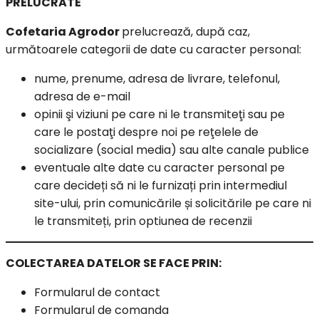
PRELUCRATE
Cofetaria Agrodor
prelucrează, după caz,
următoarele categorii de date cu caracter personal:
nume, prenume, adresa de livrare, telefonul,
adresa de e-mail
opinii şi viziuni pe care ni le transmiteţi sau pe
care le postaţi despre noi pe reţelele de
socializare (social media) sau alte canale publice
eventuale alte date cu caracter personal pe
care decideți să ni le furnizați prin intermediul
site-ului, prin comunicările și solicitările pe care ni
le transmiteți, prin optiunea de recenzii
COLECTAREA DATELOR SE FACE PRIN:
Formularul de contact
Formularul de comanda