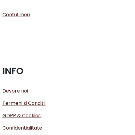
Contul meu
INFO
Despre noi
Termeni si Conditii
GDPR & Cookies
Confidentialitate