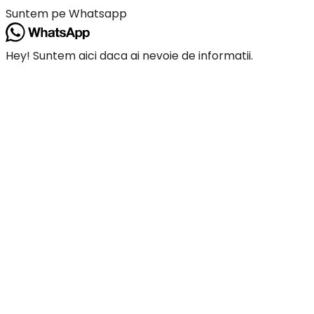
Hey! Suntem aici daca ai nevoie de informatii.